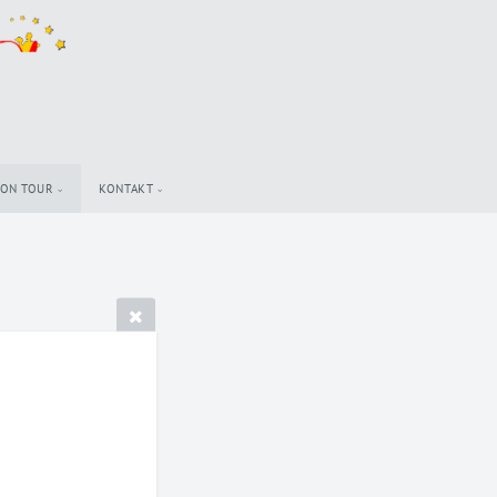
 ON TOUR
KONTAKT