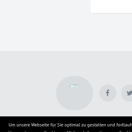
Um unsere Webseite für Sie optimal zu gestalten und fortlau