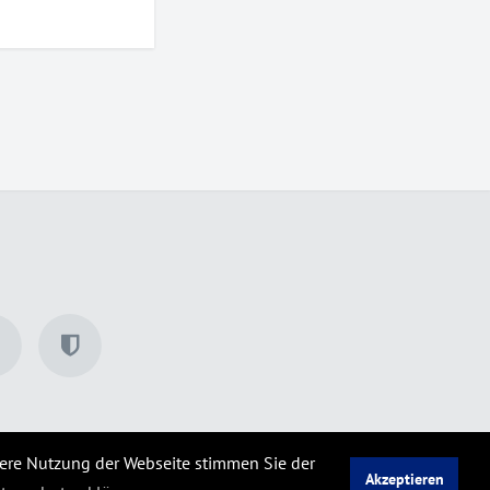
tere Nutzung der Webseite stimmen Sie der
Akzeptieren