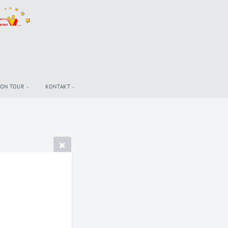
 ON TOUR
KONTAKT