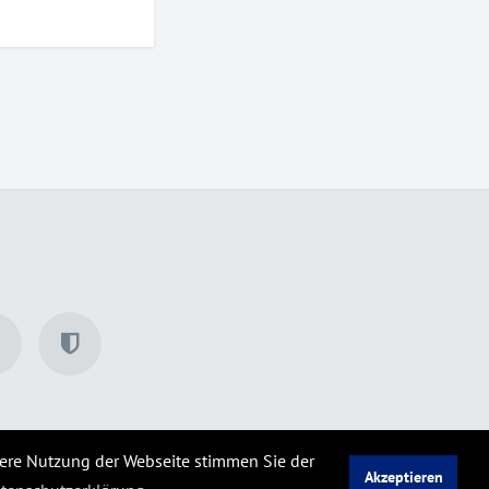
tere Nutzung der Webseite stimmen Sie der
Akzeptieren