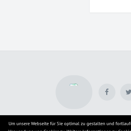
Um unsere Webseite für Sie optimal zu gestalten und fortlau