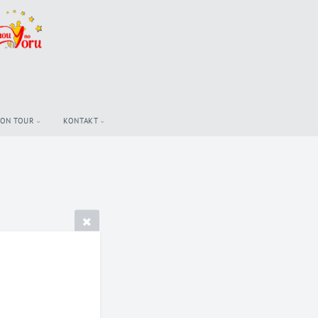
 ON TOUR
KONTAKT