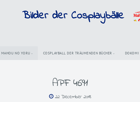
Bilder der Cosplaybälle
MAHOU NO YORU
COSPLAYBALL DER TRÄUMENDEN BÜCHER
DOKOMI
APF 4691
22 December 2018