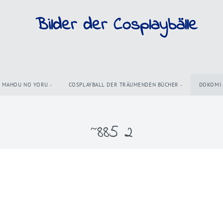
Bilder der Cosplaybälle
MAHOU NO YORU
COSPLAYBALL DER TRÄUMENDEN BÜCHER
DOKOMI
~885 2