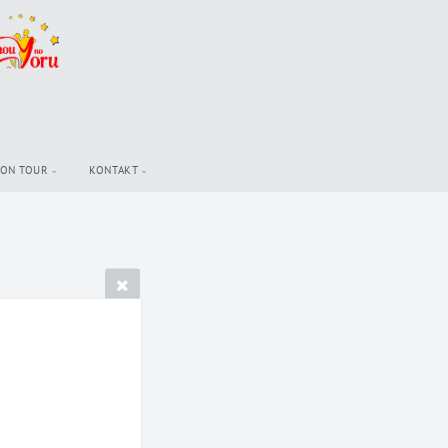
 ON TOUR
KONTAKT