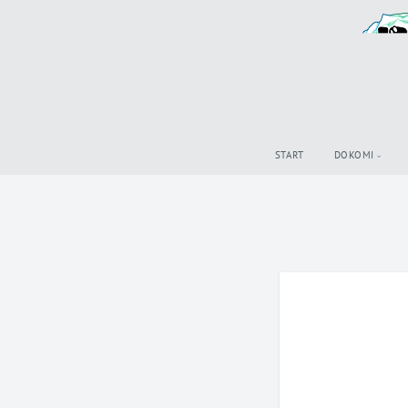
START
DOKOMI