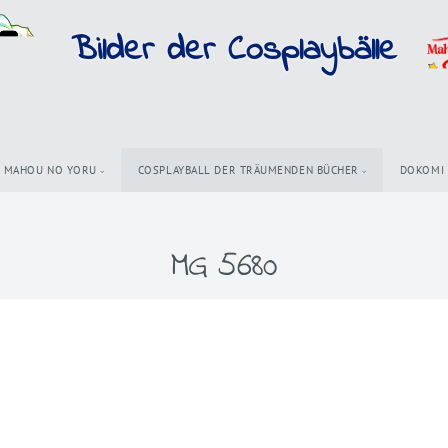
Bilder der Cosplaybälle
MAHOU NO YORU
COSPLAYBALL DER TRÄUMENDEN BÜCHER
DOKOMI
MG 5680